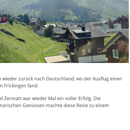
n wieder zurück nach Deutschland, wo der Ausflug einen
n Frickingen fand.
 Zermatt war wieder Mal ein voller Erfolg. Die
inarischen Genüssen machte diese Reise zu einem
.