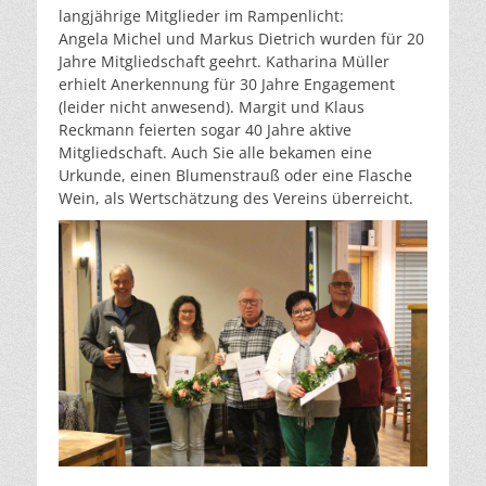
langjährige Mitglieder im Rampenlicht:
Angela Michel und Markus Dietrich wurden für 20
Jahre Mitgliedschaft geehrt. Katharina Müller
erhielt Anerkennung für 30 Jahre Engagement
(leider nicht anwesend). Margit und Klaus
Reckmann feierten sogar 40 Jahre aktive
Mitgliedschaft. Auch Sie alle bekamen eine
Urkunde, einen Blumenstrauß oder eine Flasche
Wein, als Wertschätzung des Vereins überreicht.