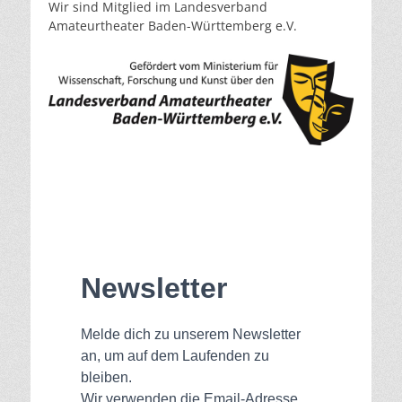
Wir sind Mitglied im Landesverband
Amateurtheater Baden-Württemberg e.V.