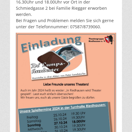
16.30Uhr und 18.00Uhr vor Ort in der
Schmiedgasse 2 bei Familie Riegger erworben
werden.
Bei Fragen und Problemen melden Sie sich gerne
unter der Telefonnummer: 07587/8739060.