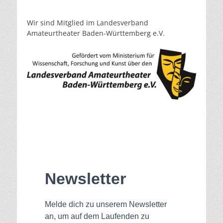
Wir sind Mitglied im Landesverband
Amateurtheater Baden-Württemberg e.V.