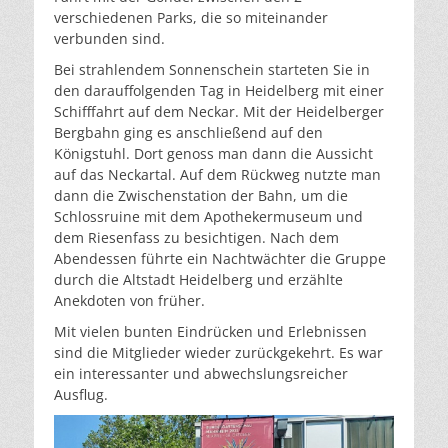
verschiedenen Parks, die so miteinander
verbunden sind.
Bei strahlendem Sonnenschein starteten Sie in
den darauffolgenden Tag in Heidelberg mit einer
Schifffahrt auf dem Neckar. Mit der Heidelberger
Bergbahn ging es anschließend auf den
Königstuhl. Dort genoss man dann die Aussicht
auf das Neckartal. Auf dem Rückweg nutzte man
dann die Zwischenstation der Bahn, um die
Schlossruine mit dem Apothekermuseum und
dem Riesenfass zu besichtigen. Nach dem
Abendessen führte ein Nachtwächter die Gruppe
durch die Altstadt Heidelberg und erzählte
Anekdoten von früher.
Mit vielen bunten Eindrücken und Erlebnissen
sind die Mitglieder wieder zurückgekehrt. Es war
ein interessanter und abwechslungsreicher
Ausflug.