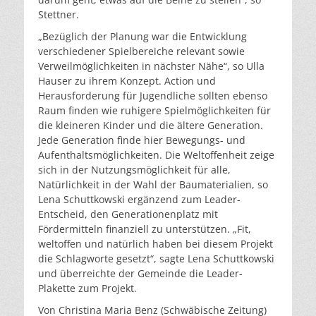
Stettner.
„Bezüglich der Planung war die Entwicklung
verschiedener Spielbereiche relevant sowie
Verweilmöglichkeiten in nächster Nähe“, so Ulla
Hauser zu ihrem Konzept. Action und
Herausforderung für Jugendliche sollten ebenso
Raum finden wie ruhigere Spielmöglichkeiten für
die kleineren Kinder und die ältere Generation.
Jede Generation finde hier Bewegungs- und
Aufenthaltsmöglichkeiten. Die Weltoffenheit zeige
sich in der Nutzungsmöglichkeit für alle,
Natürlichkeit in der Wahl der Baumaterialien, so
Lena Schuttkowski ergänzend zum Leader-
Entscheid, den Generationenplatz mit
Fördermitteln finanziell zu unterstützen. „Fit,
weltoffen und natürlich haben bei diesem Projekt
die Schlagworte gesetzt“, sagte Lena Schuttkowski
und überreichte der Gemeinde die Leader-
Plakette zum Projekt.
Von Christina Maria Benz (Schwäbische Zeitung)