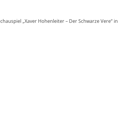
schauspiel „Xaver Hohenleiter – Der Schwarze Vere“ in